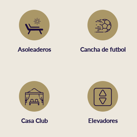
Asoleaderos
Cancha de futbol
Casa Club
Elevadores