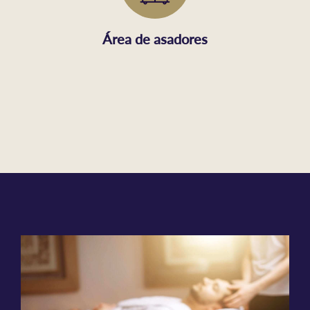
Área de asadores