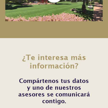
¿Te interesa más
información?
Compártenos tus datos
y uno de nuestros
asesores se comunicará
contigo.