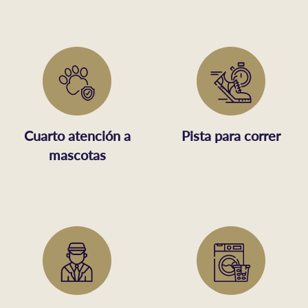
Cuarto atención a
Pista para correr
mascotas