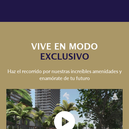
VIVE EN MODO
EXCLUSIVO
Haz el recorrido por nuestras increíbles amenidades y
enamórate de tu futuro