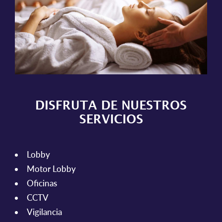
DISFRUTA DE NUESTROS
SERVICIOS
Lobby
Motor Lobby
Oficinas
CCTV
Vigilancia