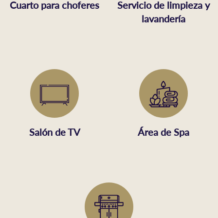
Cuarto para choferes
Servicio de limpieza y
lavandería
Salón de TV
Área de Spa