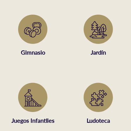
Gimnasio
Jardín
Juegos Infantiles
Ludoteca