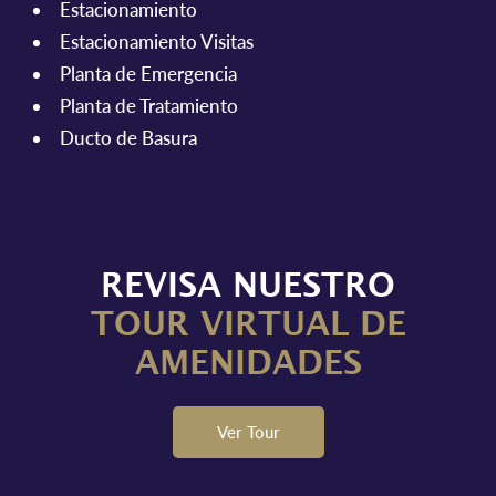
Estacionamiento
Estacionamiento Visitas
Planta de Emergencia
Planta de Tratamiento
Ducto de Basura
REVISA NUESTRO
TOUR VIRTUAL DE
AMENIDADES
Ver Tour